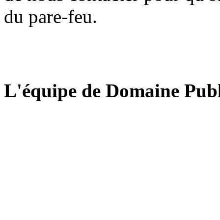
du pare-feu.
L'équipe de Domaine Publ