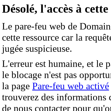
Désolé, l'accès à cett
Le pare-feu web de Domaine 
cette ressource car la requê
jugée suspicieuse.
L'erreur est humaine, et le p
le blocage n'est pas opportu
la page
Pare-feu web activé
trouverez des informations 
de nous contacter pour qu'o